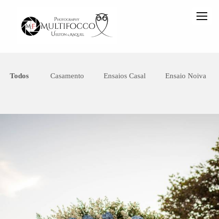
Todos
Casamento
Ensaios Casal
Ensaio Noiva