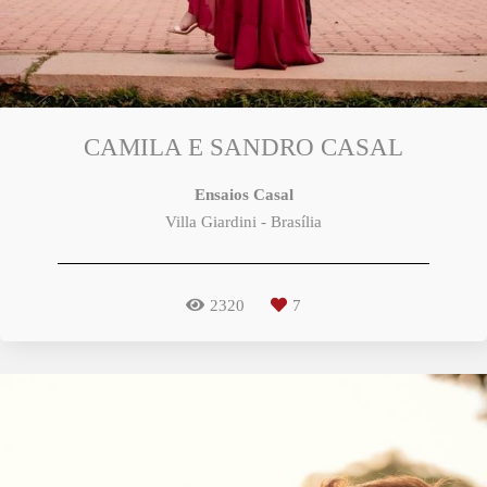
CAMILA E SANDRO CASAL
Ensaios Casal
Villa Giardini - Brasília
2320
7