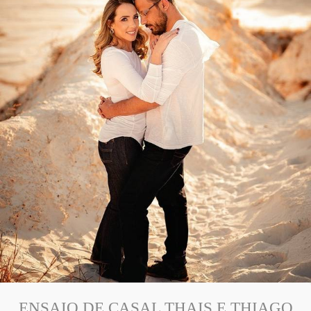
ENSAIO DE CASAL THAIS E THIAGO