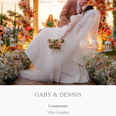
GABY & DENNIS
Casamento
Villa Giardini