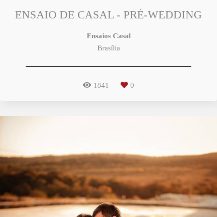
ENSAIO DE CASAL - PRÉ-WEDDING
Ensaios Casal
Brasília
1841
0