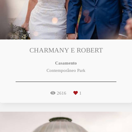
CHARMANY E ROBERT
Casamento
Contemporâneo Park
2616
1