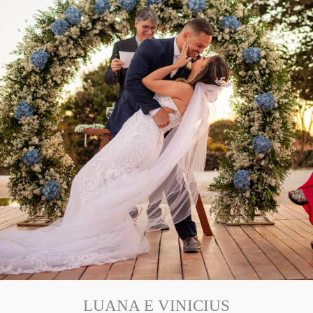
LUANA E VINICIUS