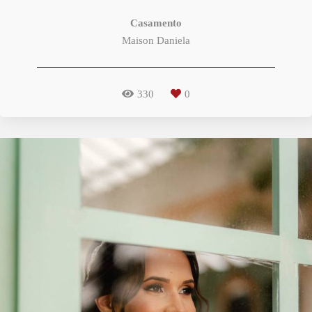
Casamento
Maison Daniela
330
0