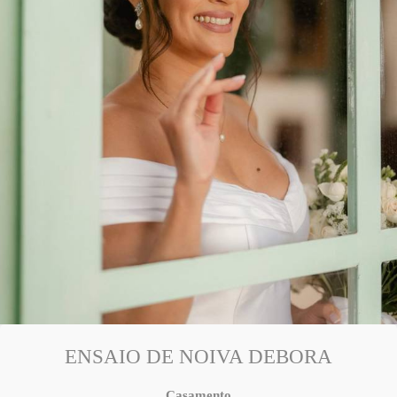
ENSAIO DE NOIVA DEBORA
Casamento