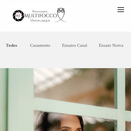
Todos
Casamento
Ensaios Casal
Ensaio Noiva