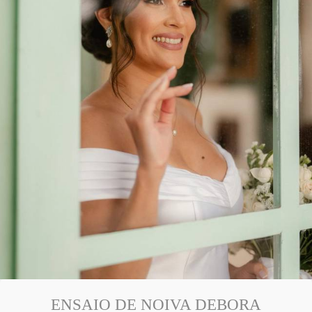
ENSAIO DE NOIVA DEBORA