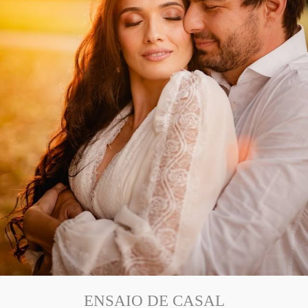
ENSAIO DE CASAL