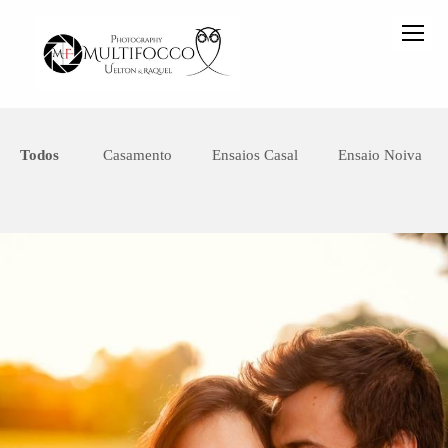
Todos
Casamento
Ensaios Casal
Ensaio Noiva