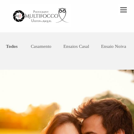
Todos
Casamento
Ensaios Casal
Ensaio Noiva