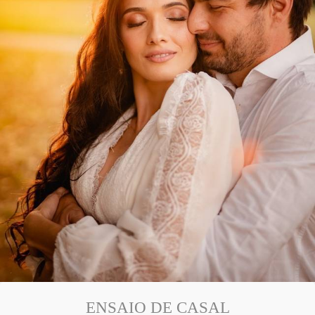
ENSAIO DE CASAL