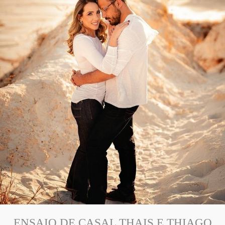
ENSAIO DE CASAL THAIS E THIAGO