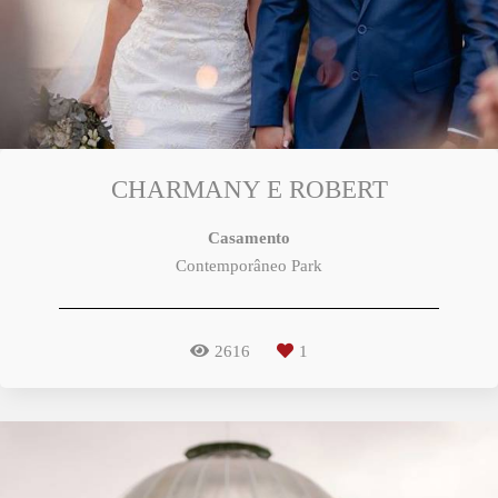
CHARMANY E ROBERT
Casamento
Contemporâneo Park
2616
1