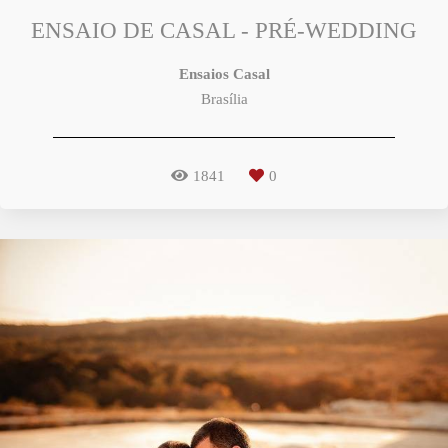
ENSAIO DE CASAL - PRÉ-WEDDING
Ensaios Casal
Brasília
1841
0