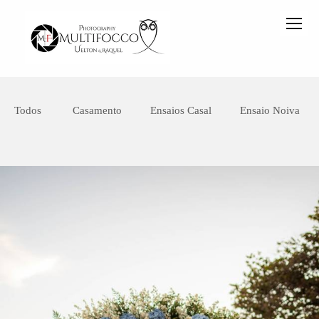
Todos
Casamento
Ensaios Casal
Ensaio Noiva