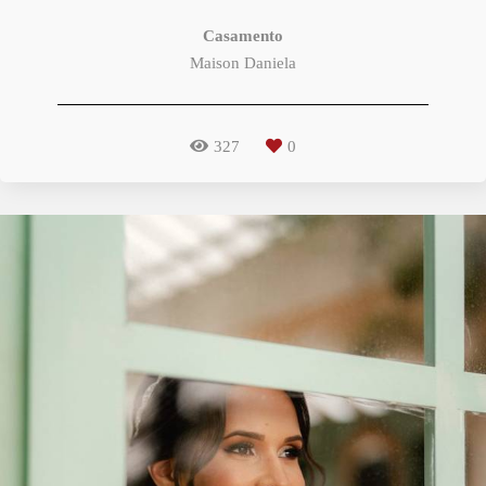
Casamento
Maison Daniela
327
0