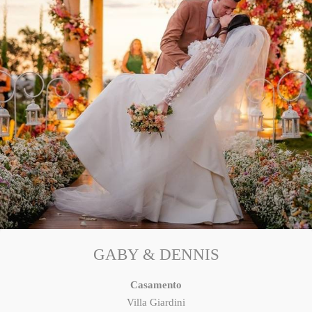
GABY & DENNIS
Casamento
Villa Giardini