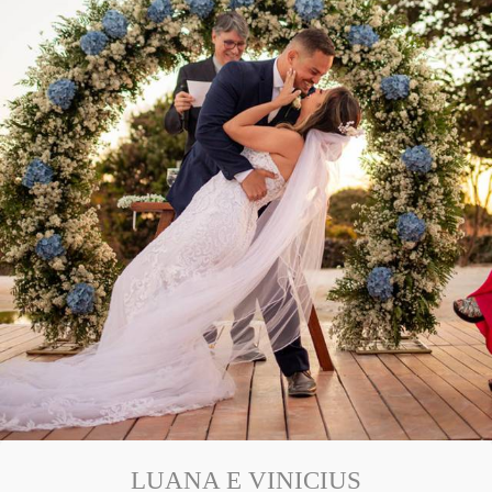
LUANA E VINICIUS