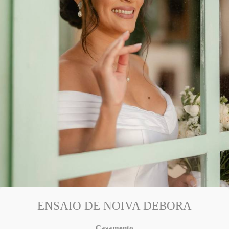
ENSAIO DE NOIVA DEBORA
Casamento