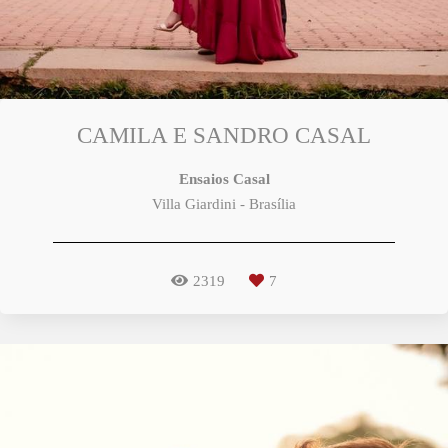
CAMILA E SANDRO CASAL
Ensaios Casal
Villa Giardini - Brasília
2319
7