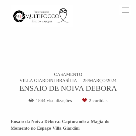
CASAMENTO
VILLA GIARDINI BRASÍLIA
28/MARÇO/2024
ENSAIO DE NOIVA DEBORA
1844
visualizações
2
curtidas
Ensaio da Noiva Débora: Capturando a Magia do
Momento no Espaço Villa Giardini