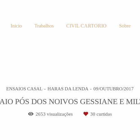
Inicio
Trabalhos
CIVIL CARTORIO
Sobre
ENSAIOS CASAL
HARAS DA LENDA
09/OUTUBRO/2017
AIO PÓS DOS NOIVOS GESSIANE E MI
2653
visualizações
30
curtidas