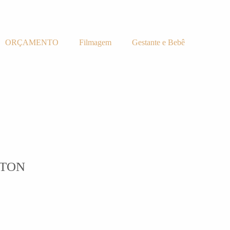
ORÇAMENTO
Filmagem
Gestante e Bebê
LTON