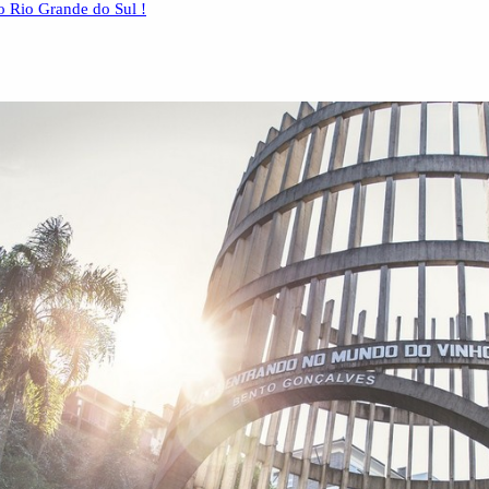
 Rio Grande do Sul !