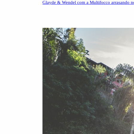
Glayde & Wendel com a Multifocco arrasando no