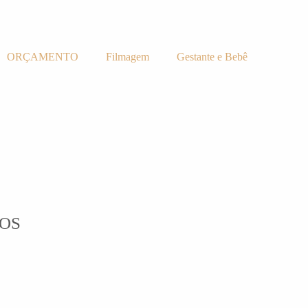
ORÇAMENTO
Filmagem
Gestante e Bebê
OS