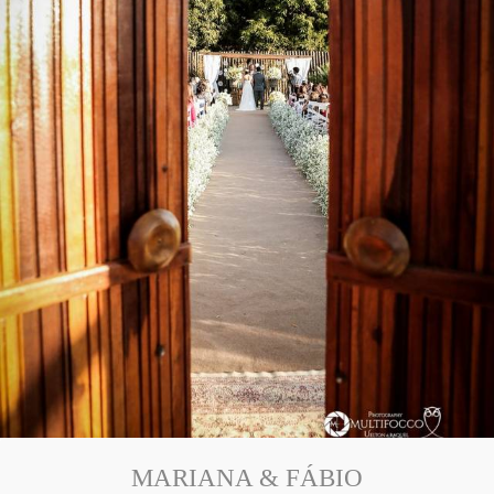
MARIANA & FÁBIO