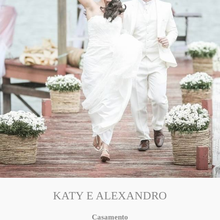
KATY E ALEXANDRO
Casamento