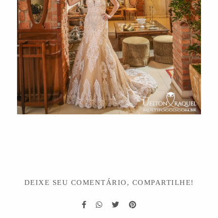
DEIXE SEU COMENTÁRIO, COMPARTILHE!