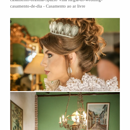
casamento-de-dia - Casamento ao ar livre