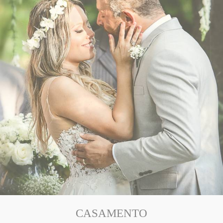
CASAMENTO