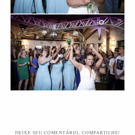
DEIXE SEU COMENTÁRIO, COMPARTILHE!