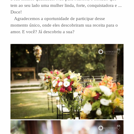
tem ao seu lado uma mulher linda, forte, conquistadora e ...
Doce!
Agradecemos a oportunidade de participar desse
momento único, onde eles descobriram sua receita para o
amor. E você? Já descobriu a sua?